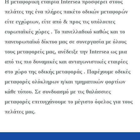
Η μεταφορική εταιρία Intersea προσφέρει στους
πελάτες της ένα πλήρες πακέτο οδικών μεταφορών
είτε εγχώριων, είτε από & προς τις υπόλοιπες
ευρωπαϊκές χώρες . Το πανελλαδικό καθώς και το
πανευρωπαϊκό δίκτυο μας σε συνεργασία με όλους
τους μεταφορείς μας, ανέδειξε την Intersea ως μια
από τις πιο δυναμικές και ανταγωνιστικές εταιρίες
στο χώρο της οδικής μεταφοράς . Παρέχουμε οδικές
μεταφορές ολόκληρων η/και τμηματικών φορτίων
κάθε τύπου. Σε συνδυασμό με τις θαλάσσιες
μεταφορές επιτυγχάνουμε το μέγιστο όφελος για τους
πελάτες μας.