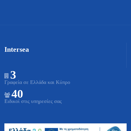
Intersea
3
Γραφεία σε Ελλάδα και Κύπρο
40
Ειδικοί στις υπηρεσίες σας